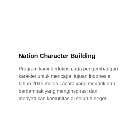
Nation Character Building
Program kami berfokus pada pengembangan 
karakter untuk mencapai tujuan Indonesia 
tahun 2045 melalui acara yang menarik dan 
berdampak yang menginspirasi dan 
menyatukan komunitas di seluruh negeri.