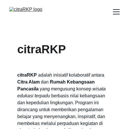
citraRKP
citraRKP
 adalah inisiatif kolaboratif antara 
Citra Alam
 dan 
Rumah Kebangsaan 
Pancasila
 yang mengusung konsep 
wisata 
edukasi terpadu
 berbasis nilai kebangsaan 
dan kepedulian lingkungan. Program ini 
dirancang untuk memberikan pengalaman 
belajar yang menyenangkan, inspiratif, dan 
membekas melalui perpaduan kegiatan di 