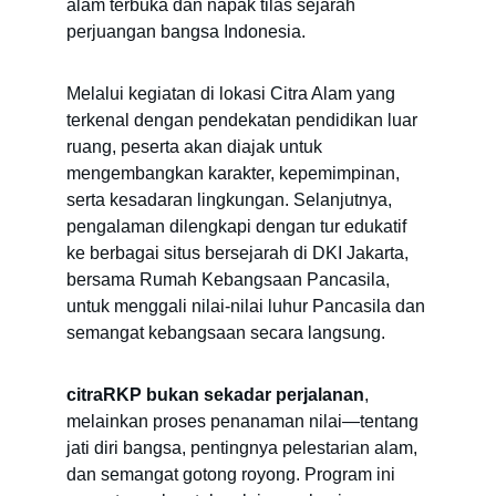
alam terbuka dan napak tilas sejarah 
perjuangan bangsa Indonesia.
Melalui kegiatan di lokasi Citra Alam yang 
terkenal dengan pendekatan pendidikan luar 
ruang, peserta akan diajak untuk 
mengembangkan karakter, kepemimpinan, 
serta kesadaran lingkungan. Selanjutnya, 
pengalaman dilengkapi dengan tur edukatif 
ke berbagai situs bersejarah di DKI Jakarta, 
bersama Rumah Kebangsaan Pancasila, 
untuk menggali nilai-nilai luhur Pancasila dan 
semangat kebangsaan secara langsung.
citraRKP bukan sekadar perjalanan
, 
melainkan proses penanaman nilai—tentang 
jati diri bangsa, pentingnya pelestarian alam, 
dan semangat gotong royong. Program ini 