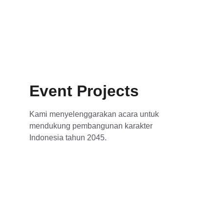
Event Projects
Kami menyelenggarakan acara untuk 
mendukung pembangunan karakter 
Indonesia tahun 2045.