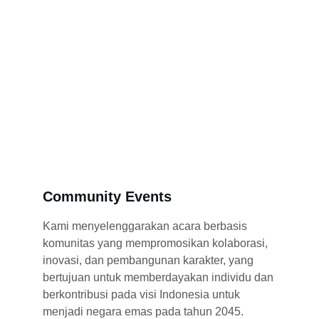
Community Events
Kami menyelenggarakan acara berbasis 
komunitas yang mempromosikan kolaborasi, 
inovasi, dan pembangunan karakter, yang 
bertujuan untuk memberdayakan individu dan 
berkontribusi pada visi Indonesia untuk 
menjadi negara emas pada tahun 2045.