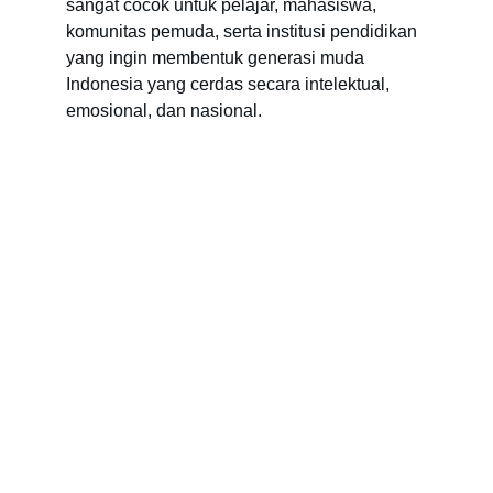
sangat cocok untuk pelajar, mahasiswa, 
komunitas pemuda, serta institusi pendidikan 
yang ingin membentuk generasi muda 
Indonesia yang cerdas secara intelektual, 
emosional, dan nasional.